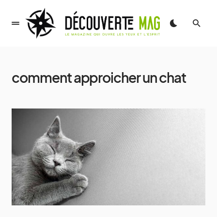
comment approicher un chat