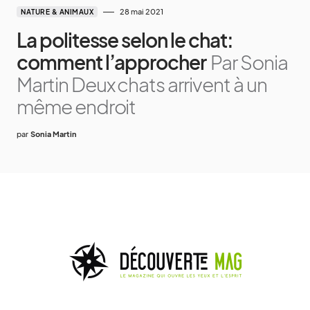
28 mai 2021
NATURE & ANIMAUX
La politesse selon le chat:
comment l’approcher
Par Sonia
Martin Deux chats arrivent à un
même endroit
par
Sonia Martin