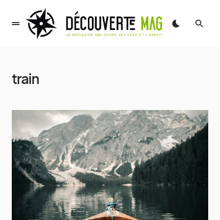
train