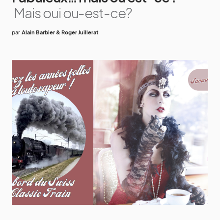
Mais oui ou-est-ce?
par
Alain Barbier & Roger Juillerat