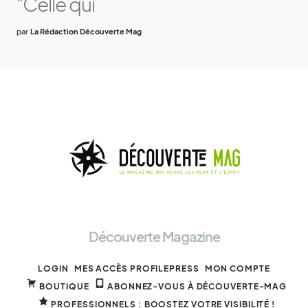
"Celle qui
par
La Rédaction Découverte Mag
Découverte Magazine
LOGIN
MES ACCÈS PROFILEPRESS
MON COMPTE
BOUTIQUE
ABONNEZ-VOUS À DÉCOUVERTE-MAG
PROFESSIONNELS : BOOSTEZ VOTRE VISIBILITÉ !