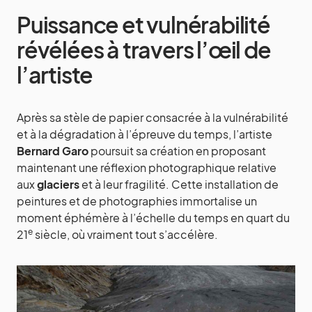
Puissance et vulnérabilité
révélées à travers l’œil de
l’artiste
Après sa stèle de papier consacrée à la vulnérabilité
et à la dégradation à l’épreuve du temps, l’artiste
Bernard Garo
poursuit sa création en proposant
maintenant une réflexion photographique relative
aux
glaciers
et à leur fragilité. Cette installation de
peintures et de photographies immortalise un
moment éphémère à l’échelle du temps en quart du
e
21
siècle, où vraiment tout s’accélère.