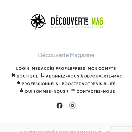
Découverte Magazine
LOGIN
MES ACCÈS PROFILEPRESS
MON COMPTE
BOUTIQUE
ABONNEZ-VOUS À DÉCOUVERTE-MAG
PROFESSIONNELS : BOOSTEZ VOTRE VISIBILITÉ !
QUI SOMMES-NOUS ?
CONTACTEZ-NOUS