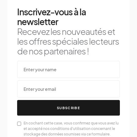
Inscrivez-vous à la
newsletter
Recevez les nouveautés et
les offres spéciales lecteurs
de nos partenaires !
SUBSCRIBE
En cochant cette case, vous confirmez que vous avez lu
et accepté nos conditions d'utilisation concernant le
stockage des données soumises via ce formulaire.