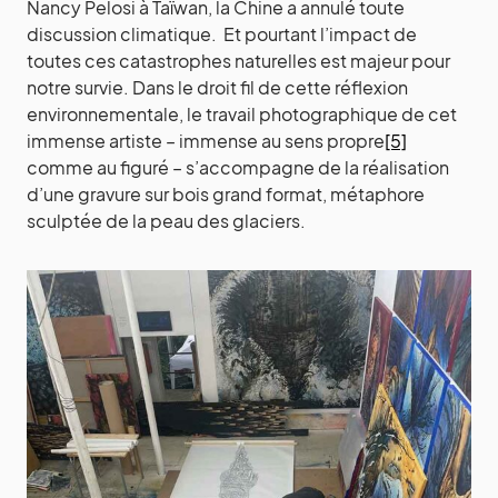
Nancy Pelosi à Taïwan, la Chine a annulé toute
discussion climatique. Et pourtant l’impact de
toutes ces catastrophes naturelles est majeur pour
notre survie. Dans le droit fil de cette réflexion
environnementale, le travail photographique de cet
immense artiste – immense au sens propre
[5]
comme au figuré – s’accompagne de la réalisation
d’une gravure sur bois grand format, métaphore
sculptée de la peau des glaciers.