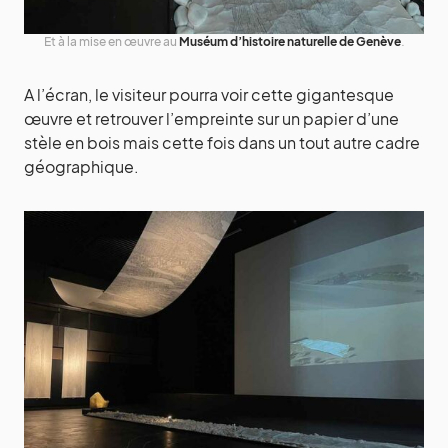
Et à la mise en œuvre au
Muséum d’histoire naturelle de Genève
.
A l’écran, le visiteur pourra voir cette gigantesque
œuvre et retrouver l’empreinte sur un papier d’une
stèle en bois mais cette fois dans un tout autre cadre
géographique.