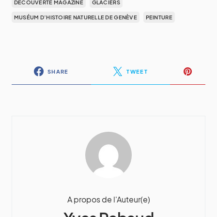
DÉCOUVERTE MAGAZINE
GLACIERS
MUSÉUM D’HISTOIRE NATURELLE DE GENÈVE
PEINTURE
SHARE
TWEET
A propos de l'Auteur(e)