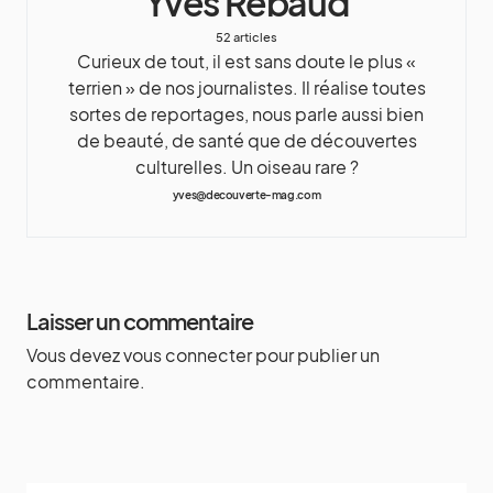
Yves Rebaud
52 articles
Curieux de tout, il est sans doute le plus «
terrien » de nos journalistes. Il réalise toutes
sortes de reportages, nous parle aussi bien
de beauté, de santé que de découvertes
culturelles. Un oiseau rare ?
yves@decouverte-mag.com
Laisser un commentaire
Vous devez
vous connecter
pour publier un
commentaire.