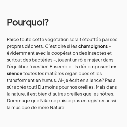
Pourquoi?
Parce toute cette végétation serait étouffée par ses
propres déchets. C’est dire si les
champignons
–
évidemment avec la coopération des insectes et
surtout des bactéries –, jouent un rôle majeur dans
l’équilibre forestier! Ensemble, ils décomposent
en
silence
toutes les matières organiques et les
transforment en humus. Ai-je écrit en silence? Pas si
sûr après tout! Du moins pour nos oreilles. Mais dans
la nature, il est bien d’autres oreilles que les nôtres.
Dommage que Niko ne puisse pas enregistrer aussi
la musique de mère Nature!