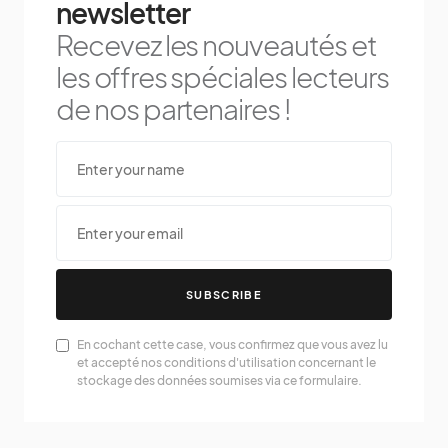
newsletter
Recevez les nouveautés et
les offres spéciales lecteurs
de nos partenaires !
SUBSCRIBE
En cochant cette case, vous confirmez que vous avez lu
et accepté nos conditions d'utilisation concernant le
stockage des données soumises via ce formulaire.