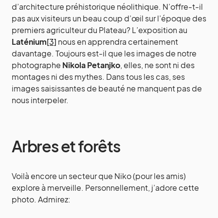
d’architecture préhistorique néolithique. N’offre-t-il
pas aux visiteurs un beau coup d’œil sur l’époque des
premiers agriculteur du Plateau? L’exposition au
Laténium
[3]
nous en apprendra certainement
davantage. Toujours est-il que les images de notre
photographe
Nikola Petanjko
, elles, ne sont ni des
montages ni des mythes. Dans tous les cas, ses
images saisissantes de beauté ne manquent pas de
nous interpeler.
Arbres et forêts
Voilà encore un secteur que Niko (pour les amis)
explore à merveille. Personnellement, j’adore cette
photo. Admirez: