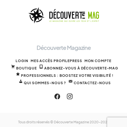
Découverte Magazine
LOGIN
MES ACCÈS PROFILEPRESS
MON COMPTE
BOUTIQUE
ABONNEZ-VOUS À DÉCOUVERTE-MAG
PROFESSIONNELS : BOOSTEZ VOTRE VISIBILITÉ !
QUI SOMMES-NOUS ?
CONTACTEZ-NOUS
Tous droits réservés © Découverte Magazine 2020-2025