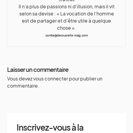
Il n’a plus de passions ni d’illusion, mais il vit
selon sa devise : « La vocation de l’homme
est de partager et d’être utile à quelque
chose ».
comte@decouverte-mag.com
Laisser un commentaire
Vous devez
vous connecter
pour publier un
commentaire.
Inscrivez-vous à la