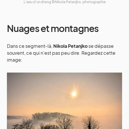
L’eau d’un étang ©Nikola Petanjko, photographie
Nuages et montagnes
Dans ce segment-là,
Nikola Petanjko
se dépasse
souvent, ce qui n’est pas peu dire. Regardez cette
image: