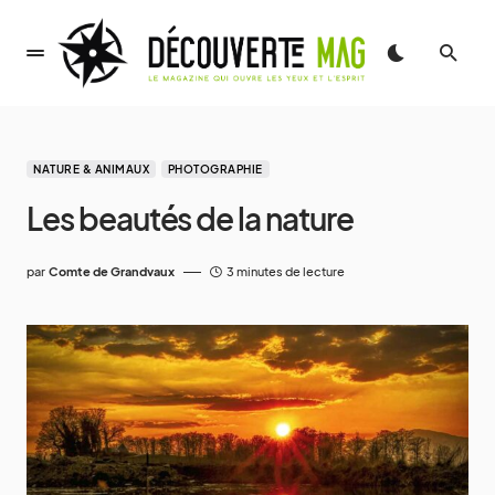
NATURE & ANIMAUX
PHOTOGRAPHIE
Les beautés de la nature
par
Comte de Grandvaux
3 minutes de lecture