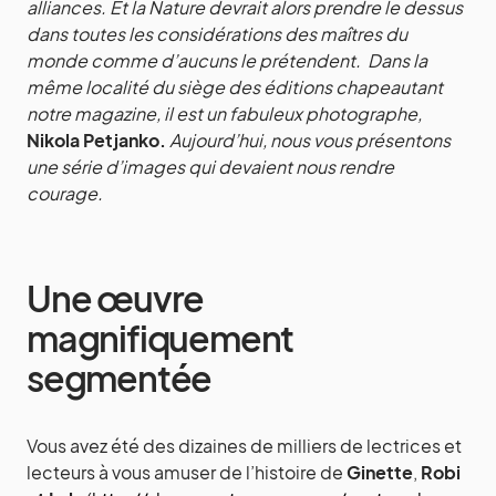
alliances. Et la Nature devrait alors prendre le dessus
dans toutes les considérations des maîtres du
monde comme d’aucuns le prétendent. Dans la
même localité du siège des éditions chapeautant
notre magazine, il est un fabuleux photographe,
Nikola Petjanko.
Aujourd’hui, nous vous présentons
une série d’images qui devaient nous rendre
courage.
Une œuvre
magnifiquement
segmentée
Vous avez été des dizaines de milliers de lectrices et
lecteurs à vous amuser de l’histoire de
Ginette
,
Robi