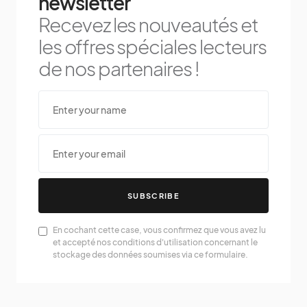
newsletter
Recevez les nouveautés et
les offres spéciales lecteurs
de nos partenaires !
SUBSCRIBE
En cochant cette case, vous confirmez que vous avez lu
et accepté nos conditions d'utilisation concernant le
stockage des données soumises via ce formulaire.