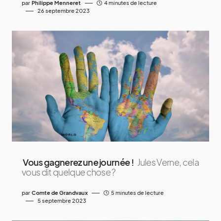
par
Philippe Menneret
4 minutes de lecture
26 septembre 2023
Vous gagnerez une journée !
Jules Verne, cela
vous dit quelque chose ?
par
Comte de Grandvaux
5 minutes de lecture
5 septembre 2023