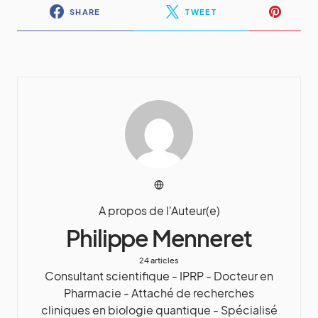
SHARE
TWEET
A propos de l'Auteur(e)
Philippe Menneret
24 articles
Consultant scientifique - IPRP - Docteur en
Pharmacie - Attaché de recherches
cliniques en biologie quantique - Spécialisé