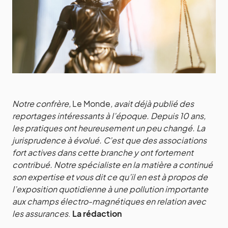
Notre confrère,
Le Monde
, avait déjà publié des
reportages intéressants à l’époque. Depuis 10 ans,
les pratiques ont heureusement un peu changé. La
jurisprudence à évolué. C’est que des associations
fort actives dans cette branche y ont fortement
contribué. Notre spécialiste en la matière a continué
son expertise et vous dit ce qu’il en est à propos de
l’exposition quotidienne à une pollution importante
aux champs électro-magnétiques en relation avec
les assurances
.
La rédaction