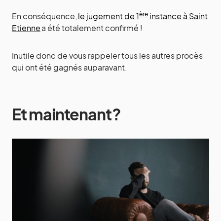
ère
En conséquence,
le jugement de 1
instance à Saint
Etienne
a été totalement confirmé !
Inutile donc de vous rappeler tous les autres procès
qui ont été gagnés auparavant.
Et maintenant ?