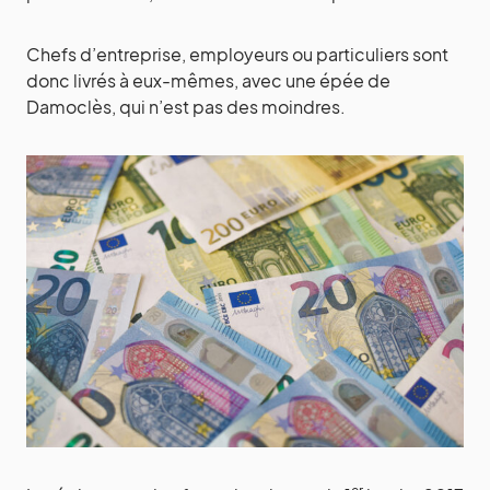
Chefs d’entreprise, employeurs ou particuliers sont
donc livrés à eux-mêmes, avec une épée de
Damoclès, qui n’est pas des moindres.