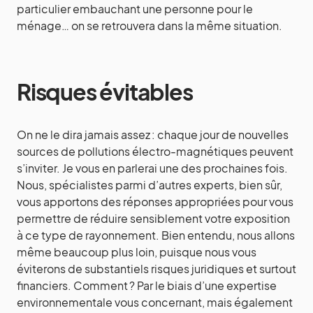
particulier embauchant une personne pour le
ménage… on se retrouvera dans la même situation.
Risques évitables
On ne le dira jamais assez : chaque jour de nouvelles
sources de pollutions électro-magnétiques peuvent
s’inviter. Je vous en parlerai une des prochaines fois.
Nous, spécialistes parmi d’autres experts, bien sûr,
vous apportons des réponses appropriées pour vous
permettre de réduire sensiblement votre exposition
à ce type de rayonnement. Bien entendu, nous allons
même beaucoup plus loin, puisque nous vous
éviterons de substantiels risques juridiques et surtout
financiers. Comment ? Par le biais d’une expertise
environnementale vous concernant, mais également