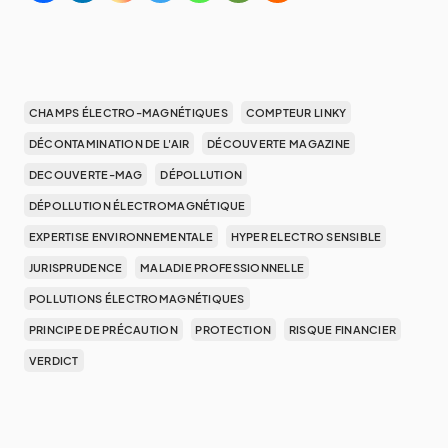
CHAMPS ÉLECTRO-MAGNÉTIQUES
COMPTEUR LINKY
DÉCONTAMINATION DE L'AIR
DÉCOUVERTE MAGAZINE
DECOUVERTE-MAG
DÉPOLLUTION
DÉPOLLUTION ÉLECTROMAGNÉTIQUE
EXPERTISE ENVIRONNEMENTALE
HYPER ELECTRO SENSIBLE
JURISPRUDENCE
MALADIE PROFESSIONNELLE
POLLUTIONS ÉLECTROMAGNÉTIQUES
PRINCIPE DE PRÉCAUTION
PROTECTION
RISQUE FINANCIER
VERDICT