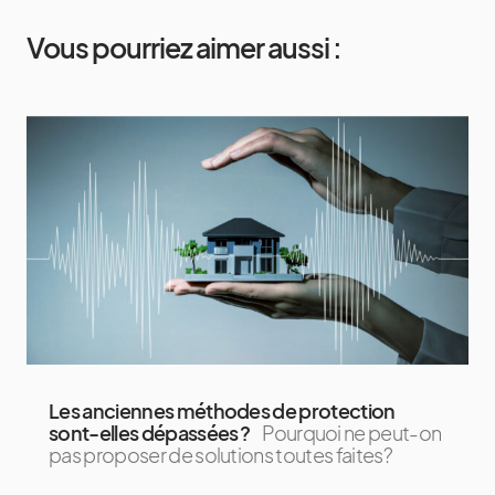
Vous pourriez aimer aussi :
Les anciennes méthodes de protection
sont-elles dépassées ?
Pourquoi ne peut-on
pas proposer de solutions toutes faites?