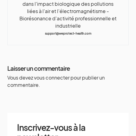
dans l'impact biologique des pollutions
liées à l'air et l'électromagnétisme -
Biorésonance d'activité professionnelle et
industrielle
support@weprotect-health.com
Laisser un commentaire
Vous devez
vous connecter
pour publier un
commentaire.
Inscrivez-vous à la