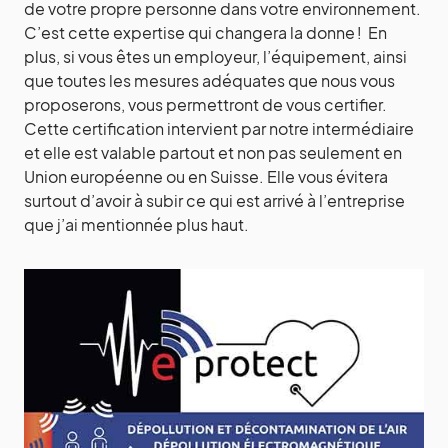
de votre propre personne dans votre environnement.
C’est cette expertise qui changera la donne ! En
plus, si vous êtes un employeur, l’équipement, ainsi
que toutes les mesures adéquates que nous vous
proposerons, vous permettront de vous certifier.
Cette certification intervient par notre intermédiaire
et elle est valable partout et non pas seulement en
Union européenne ou en Suisse. Elle vous évitera
surtout d’avoir à subir ce qui est arrivé à l’entreprise
que j’ai mentionnée plus haut.