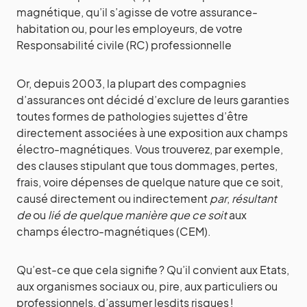
magnétique, qu’il s’agisse de votre assurance-
habitation ou, pour les employeurs, de votre
Responsabilité civile (RC) professionnelle
Or, depuis 2003, la plupart des compagnies
d’assurances ont décidé d’exclure de leurs garanties
toutes formes de pathologies sujettes d’être
directement associées à une exposition aux champs
électro-magnétiques. Vous trouverez, par exemple,
des clauses stipulant que tous dommages, pertes,
frais, voire dépenses de quelque nature que ce soit,
causé directement ou indirectement
par
,
résultant
de
ou
lié de quelque manière
que ce soit
aux
champs électro-magnétiques (CEM).
Qu’est-ce que cela signifie ? Qu’il convient aux Etats,
aux organismes sociaux ou, pire, aux particuliers ou
professionnels, d’assumer lesdits risques !