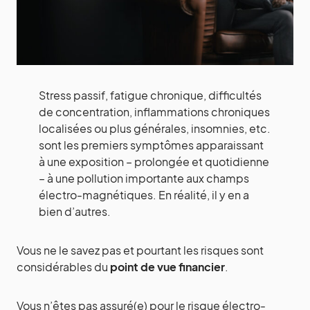
Stress passif, fatigue chronique, difficultés
de concentration, inflammations chroniques
localisées ou plus générales, insomnies, etc.
sont les premiers symptômes apparaissant
à une exposition – prolongée et quotidienne
– à une pollution importante aux champs
électro-magnétiques. En réalité, il y en a
bien d’autres.
Vous ne le savez pas et pourtant les risques sont
considérables du
point de vue financier
.
Vous n’êtes pas assuré(e) pour le risque électro-