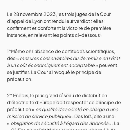
Le 28 novembre 2023, les trois juges de la Cour
d’appel de Lyon ont rendu leur verdict : elles
confirment et confortent la victoire de première
instance, en relevant les points ci-dessous :
1°Même en l’absence de certitudes scientifiques,
des «
mesures conservatoires ou de remise en l’état
à un coût économiquement acceptable
» peuvent
se justifier. La Cour a invoqué le principe de
précaution.
2° Enedis, le plus grand réseau de distribution
d’électricité d’Europe doit respecter ce principe de
précaution »
en qualité de société en charge d’une
mission de service publique
« . Dès lors, elle a une
«
obligation de sécurité à l’égard des abonnés
« . La