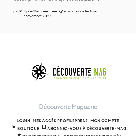
par
Philippe Menneret
6 minutes de lecture
7 novembre 2023
Découverte Magazine
LOGIN
MES ACCÈS PROFILEPRESS
MON COMPTE
BOUTIQUE
ABONNEZ-VOUS À DÉCOUVERTE-MAG