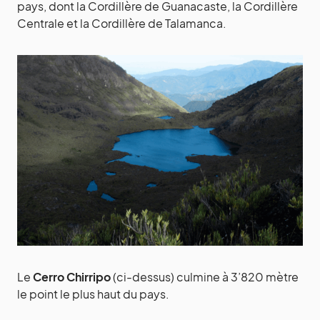
pays, dont la Cordillère de Guanacaste, la Cordillère
Centrale et la Cordillère de Talamanca.
Le
Cerro Chirripo
(ci-dessus) culmine à 3’820 mètre
le point le plus haut du pays.