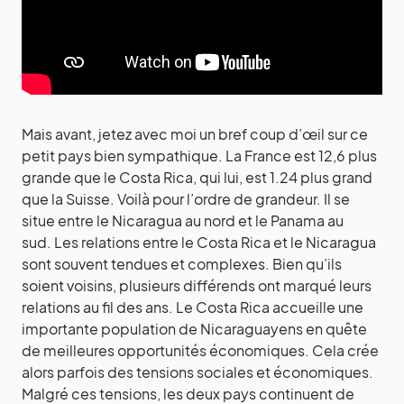
Mais avant, jetez avec moi un bref coup d’œil sur ce
petit pays bien sympathique. La France est 12,6 plus
grande que le Costa Rica, qui lui, est 1.24 plus grand
que la Suisse. Voilà pour l’ordre de grandeur. Il se
situe entre le Nicaragua au nord et le Panama au
sud. Les relations entre le Costa Rica et le Nicaragua
sont souvent tendues et complexes. Bien qu’ils
soient voisins, plusieurs différends ont marqué leurs
relations au fil des ans. Le Costa Rica accueille une
importante population de Nicaraguayens en quête
de meilleures opportunités économiques. Cela crée
alors parfois des tensions sociales et économiques.
Malgré ces tensions, les deux pays continuent de