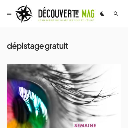
dépistage gratuit