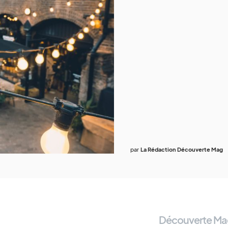
par
La Rédaction Découverte Mag
Découverte Ma