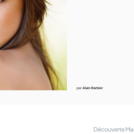
par
Alain Barbier
Découverte Ma