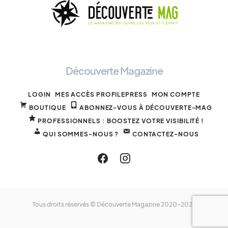
Découverte Magazine
LOGIN
MES ACCÈS PROFILEPRESS
MON COMPTE
BOUTIQUE
ABONNEZ-VOUS À DÉCOUVERTE-MAG
PROFESSIONNELS : BOOSTEZ VOTRE VISIBILITÉ !
QUI SOMMES-NOUS ?
CONTACTEZ-NOUS
Tous droits réservés © Découverte Magazine 2020-2025