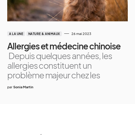
26 mai 2023
A LA UNE
NATURE & ANIMAUX
Allergies et médecine chinoise
Depuis quelques années, les
allergies constituent un
problème majeur chez les
par
Sonia Martin