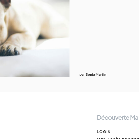
par
Sonia Martin
Découverte Ma
LOGIN