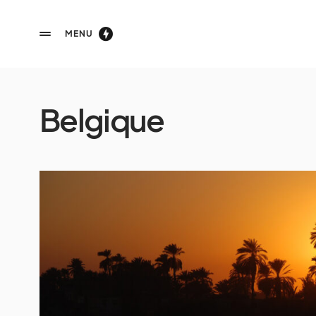
MENU
Belgique