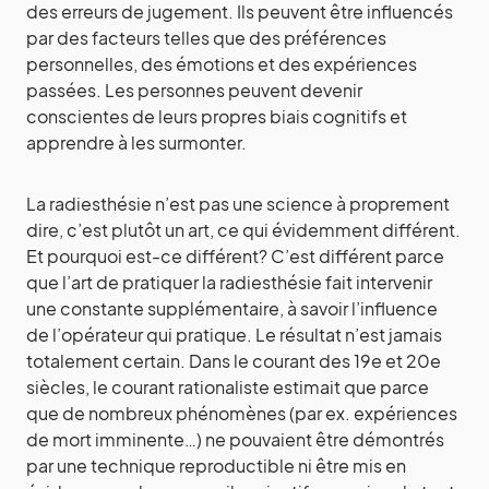
des erreurs de jugement. Ils peuvent être influencés
par des facteurs telles que des préférences
personnelles, des émotions et des expériences
passées. Les personnes peuvent devenir
conscientes de leurs propres biais cognitifs et
apprendre à les surmonter.
La radiesthésie n’est pas une science à proprement
dire, c’est plutôt un art, ce qui évidemment différent.
Et pourquoi est-ce différent? C’est différent parce
que l’art de pratiquer la radiesthésie fait intervenir
une constante supplémentaire, à savoir l’influence
de l’opérateur qui pratique. Le résultat n’est jamais
totalement certain. Dans le courant des 19e et 20e
siècles, le courant rationaliste estimait que parce
que de nombreux phénomènes (par ex. expériences
de mort imminente…) ne pouvaient être démontrés
par une technique reproductible ni être mis en