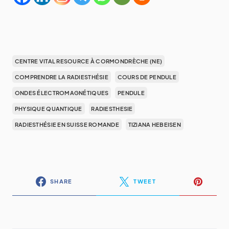
CENTRE VITAL RESOURCE À CORMONDRÈCHE (NE)
COMPRENDRE LA RADIESTHÉSIE
COURS DE PENDULE
ONDES ÉLECTROMAGNÉTIQUES
PENDULE
PHYSIQUE QUANTIQUE
RADIESTHESIE
RADIESTHÉSIE EN SUISSE ROMANDE
TIZIANA HEBEISEN
SHARE
TWEET