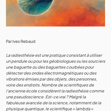
Par Ives Rebaud
La radiesthésie est une pratique consistant à utiliser
un pendule ou pour les géobiologues ou les sourciers
une baguette ou des baguettes courbées pour
détecter des ondes électromagnétiques ou des
vibrations émises par des objets, des personnes,
voire des endroits. Nombre de scientifiques de
l’ancienne école considèrent la radiesthésie comme
une pseudoscience. Est-ce vrai ? Malgré la
fabuleuse avancée de la science, notamment de la
physique quantique, le scientifique « lambda »