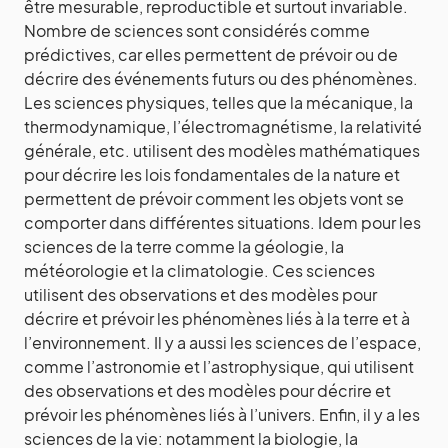
être mesurable, reproductible et surtout invariable.
Nombre de sciences sont considérés comme
prédictives, car elles permettent de prévoir ou de
décrire des événements futurs ou des phénomènes.
Les sciences physiques, telles que la mécanique, la
thermodynamique, l’électromagnétisme, la relativité
générale, etc. utilisent des modèles mathématiques
pour décrire les lois fondamentales de la nature et
permettent de prévoir comment les objets vont se
comporter dans différentes situations. Idem pour les
sciences de la terre comme la géologie, la
météorologie et la climatologie. Ces sciences
utilisent des observations et des modèles pour
décrire et prévoir les phénomènes liés à la terre et à
l’environnement. Il y a aussi les sciences de l’espace,
comme l’astronomie et l’astrophysique, qui utilisent
des observations et des modèles pour décrire et
prévoir les phénomènes liés à l’univers. Enfin, il y a les
sciences de la vie: notamment la biologie, la