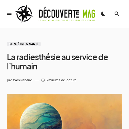
BIEN-ÊTRE & SANTÉ
La radiesthésie au service de
l’humain
par
Yves Rebaud
3 minutes de lecture