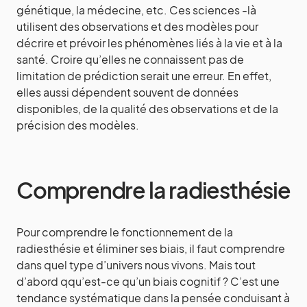
génétique, la médecine, etc. Ces sciences -là
utilisent des observations et des modèles pour
décrire et prévoir les phénomènes liés à la vie et à la
santé. Croire qu’elles ne connaissent pas de
limitation de prédiction serait une erreur. En effet,
elles aussi dépendent souvent de données
disponibles, de la qualité des observations et de la
précision des modèles.
Comprendre la radiesthésie
Pour comprendre le fonctionnement de la
radiesthésie et éliminer ses biais, il faut comprendre
dans quel type d’univers nous vivons. Mais tout
d’abord qqu’est-ce qu’un biais cognitif ? C’est une
tendance systématique dans la pensée conduisant à