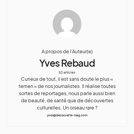
A propos de l'Auteur(e)
Yves Rebaud
52 articles
Curieux de tout, il est sans doute le plus «
terrien » de nos journalistes. Il réalise toutes
sortes de reportages, nous parle aussi bien
de beauté, de santé que de découvertes
culturelles. Un oiseau rare ?
yves@decouverte-mag.com