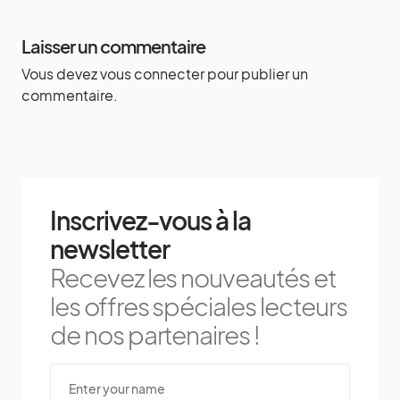
Laisser un commentaire
Vous devez
vous connecter
pour publier un
commentaire.
Inscrivez-vous à la
newsletter
Recevez les nouveautés et
les offres spéciales lecteurs
de nos partenaires !