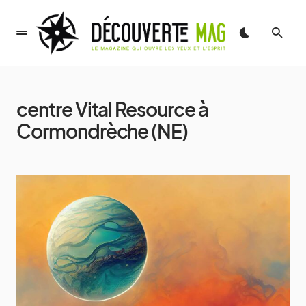
centre Vital Resource à
Cormondrèche (NE)