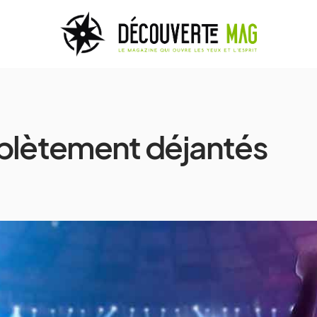
mplètement déjantés