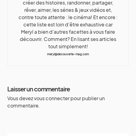
créer des histoires, randonner, partager,
rêver, aimer, les séries & jeux vidéos et,
contre toute attente : le cinéma! Et encore :
cette liste est loin d'être exhaustive car
Meryl a bien d'autres facettes à vous faire
découvrir. Comment? En lisant ses articles
tout simplement!
meryl@decouverte-mag.com
Laisser un commentaire
Vous devez
vous connecter
pour publier un
commentaire.