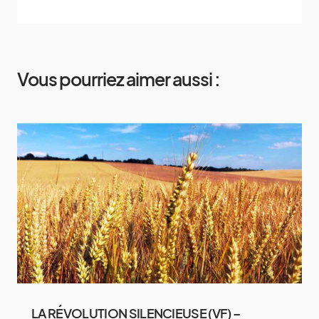
Vous pourriez aimer aussi :
LA RÉVOLUTION SILENCIEUSE (VF) –