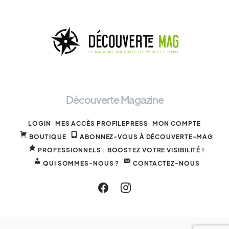
Découverte Magazine
LOGIN
MES ACCÈS PROFILEPRESS
MON COMPTE
BOUTIQUE
ABONNEZ-VOUS À DÉCOUVERTE-MAG
PROFESSIONNELS : BOOSTEZ VOTRE VISIBILITÉ !
QUI SOMMES-NOUS ?
CONTACTEZ-NOUS