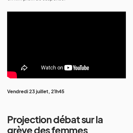
Vendredi 23 juillet, 21h45
Projection débat sur la
grève des femmes