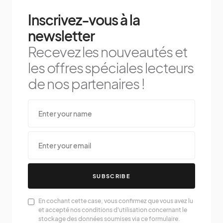
Inscrivez-vous à la
newsletter
Recevez les nouveautés et
les offres spéciales lecteurs
de nos partenaires !
SUBSCRIBE
En cochant cette case, vous confirmez que vous avez lu
et accepté nos conditions d'utilisation concernant le
stockage des données soumises via ce formulaire.