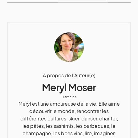
A propos de l'Auteur(e)
Meryl Moser
11 articles
Meryl est une amoureuse de la vie. Elle aime
découvrir le monde, rencontrer les
différentes cultures, skier, danser, chanter,
les pâtes, les sashimis, les barbecues, le
champagne, les bons vins, lire, imaginer,