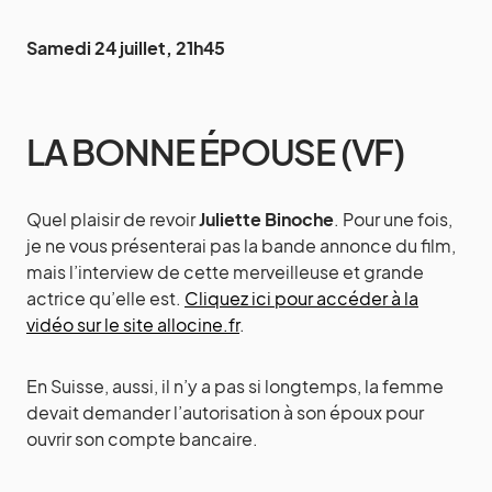
Samedi 24 juillet, 21h45
LA BONNE ÉPOUSE (VF)
Quel plaisir de revoir
Juliette Binoche
. Pour une fois,
je ne vous présenterai pas la bande annonce du film,
mais l’interview de cette merveilleuse et grande
actrice qu’elle est.
Cliquez ici pour accéder à la
vidéo sur le site allocine.fr
.
En Suisse, aussi, il n’y a pas si longtemps, la femme
devait demander l’autorisation à son époux pour
ouvrir son compte bancaire.