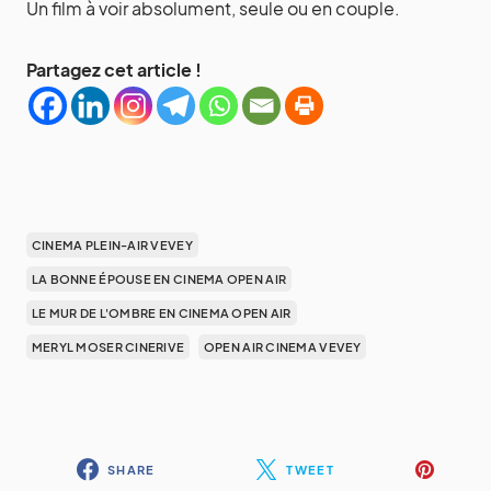
Un film à voir absolument, seule ou en couple.
Partagez cet article !
CINEMA PLEIN-AIR VEVEY
LA BONNE ÉPOUSE EN CINEMA OPEN AIR
LE MUR DE L'OMBRE EN CINEMA OPEN AIR
MERYL MOSER CINERIVE
OPEN AIR CINEMA VEVEY
SHARE
TWEET