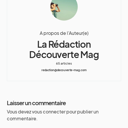
A propos de l'Auteur(e)
La Rédaction
Découverte Mag
65 articles
redaction@decouverte-mag.com
Laisser un commentaire
Vous devez
vous connecter
pour publier un
commentaire.