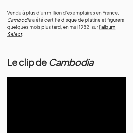
Vendu à plus d’un million d’exemplaires en France,
Cambodia
a été certifié disque de platine et figurera
quelques mois plus tard, en mai 1982, sur
l’album
Select
.
Le clip de
Cambodia