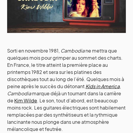
Sorti en novembre 1981,
Cambodia
ne mettra que
quelques mois pour grimper au sommet des charts.
En France, le titre atteint la première place au
printemps 1982 et sera sur les platines des
discothèques tout au long de l’été. Quelques mois à
peine après le succès du détonant
Kids in America
,
Cambodia
marque déjà un tournant dans la carrière
de
Kim Wilde
. Le son, tout d’abord, est beaucoup
moins rock. Les guitares électriques sont habilement
remplacées par des synthétiseurs et la rythmique
lancinante nous plonge dans une atmosphère
mélancolique et feutrée.