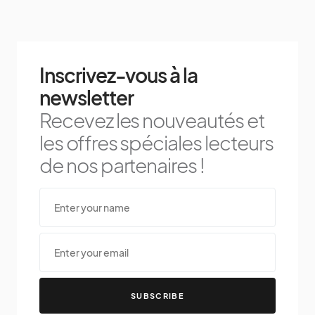
Inscrivez-vous à la
newsletter
Recevez les nouveautés et
les offres spéciales lecteurs
de nos partenaires !
SUBSCRIBE