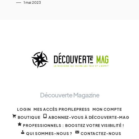
1 mai 2023
Découverte Magazine
LOGIN
MES ACCÈS PROFILEPRESS
MON COMPTE
BOUTIQUE
ABONNEZ-VOUS À DÉCOUVERTE-MAG
PROFESSIONNELS : BOOSTEZ VOTRE VISIBILITÉ !
QUI SOMMES-NOUS ?
CONTACTEZ-NOUS