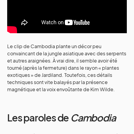
Le clip de Cambodia plante un décor peu
convaincant de la jungle asiatique avec des serpents
et autres araignées. À vrai dire, il semble avoir été
tourné (après la fermeture) dans le rayon « plantes
exotiques » de Jardiland. Toutefois, ces détails
techniques sont vite balayés par la présence
magnétique et la voix envoûtante de Kim Wilde.
Les paroles de
Cambodia