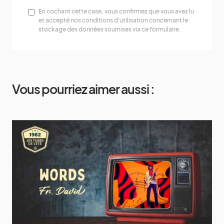
En cochant cette case, vous confirmez que vous avez lu
et accepté nos conditions d'utilisation concernant le
stockage des données soumises via ce formulaire.
Vous pourriez aimer aussi :