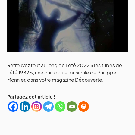
Retrouvez tout au long de l’été 2022 « les tubes de
l’été 1982 », une chronique musicale de Philippe
Monnier, dans votre magazine Découverte.
Partagez cet article !