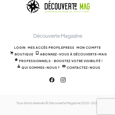
Découverte Magazine
LOGIN
MES ACCÈS PROFILEPRESS
MON COMPTE
BOUTIQUE
ABONNEZ-VOUS À DÉCOUVERTE-MAG
PROFESSIONNELS : BOOSTEZ VOTRE VISIBILITÉ !
QUI SOMMES-NOUS ?
CONTACTEZ-NOUS
Tous droits réservés © Découverte Magazine 2020-2025