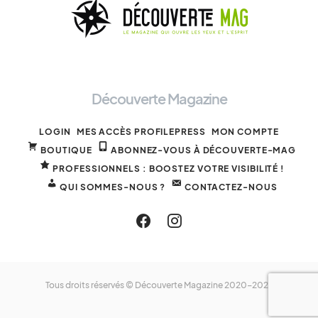
Découverte Magazine
LOGIN
MES ACCÈS PROFILEPRESS
MON COMPTE
BOUTIQUE
ABONNEZ-VOUS À DÉCOUVERTE-MAG
PROFESSIONNELS : BOOSTEZ VOTRE VISIBILITÉ !
QUI SOMMES-NOUS ?
CONTACTEZ-NOUS
Tous droits réservés © Découverte Magazine 2020-2025