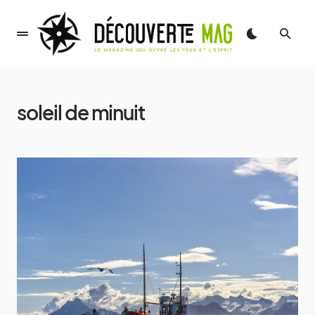
soleil de minuit