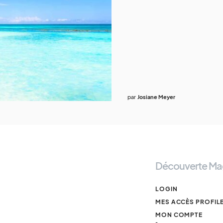
par
Josiane Meyer
Découverte Ma
LOGIN
MES ACCÈS PROFIL
MON COMPTE