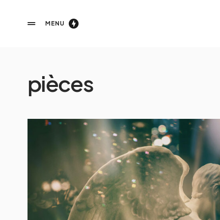
MENU
pièces