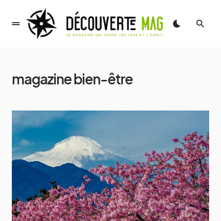
magazine bien-être