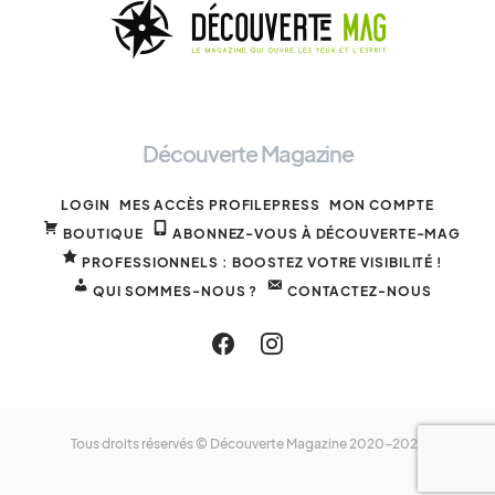
Découverte Magazine
LOGIN
MES ACCÈS PROFILEPRESS
MON COMPTE
BOUTIQUE
ABONNEZ-VOUS À DÉCOUVERTE-MAG
PROFESSIONNELS : BOOSTEZ VOTRE VISIBILITÉ !
QUI SOMMES-NOUS ?
CONTACTEZ-NOUS
Tous droits réservés © Découverte Magazine 2020-2025