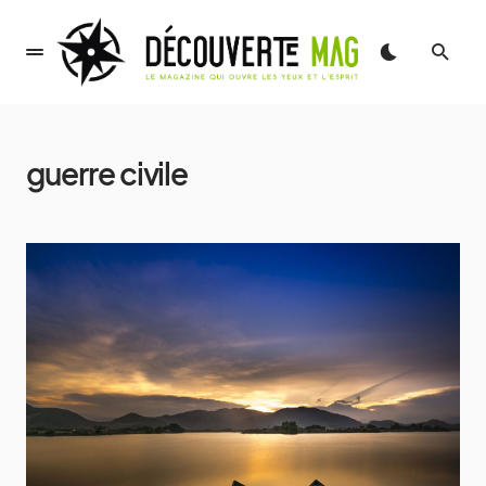
guerre civile