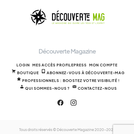
Découverte Magazine
LOGIN
MES ACCÈS PROFILEPRESS
MON COMPTE
BOUTIQUE
ABONNEZ-VOUS À DÉCOUVERTE-MAG
PROFESSIONNELS : BOOSTEZ VOTRE VISIBILITÉ !
QUI SOMMES-NOUS ?
CONTACTEZ-NOUS
Tous droits réservés © Découverte Magazine 2020-2025