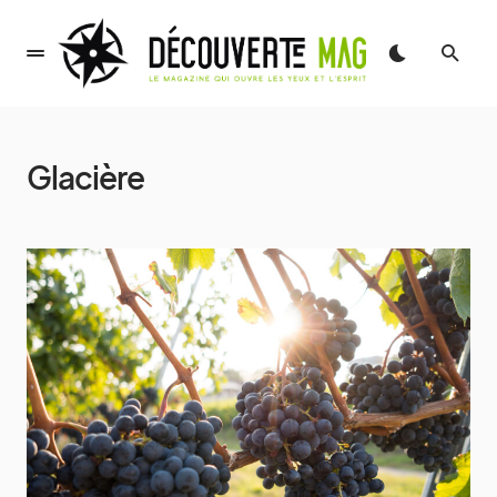
Glacière