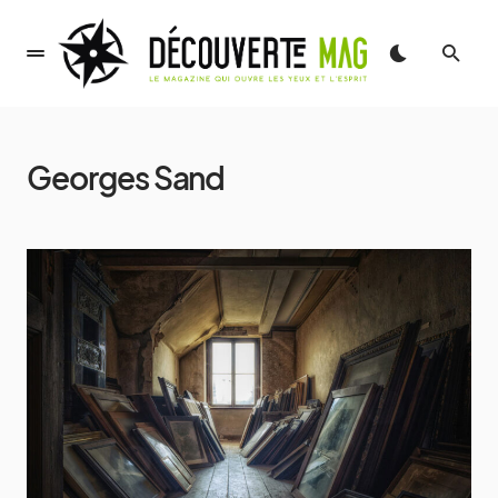
Georges Sand