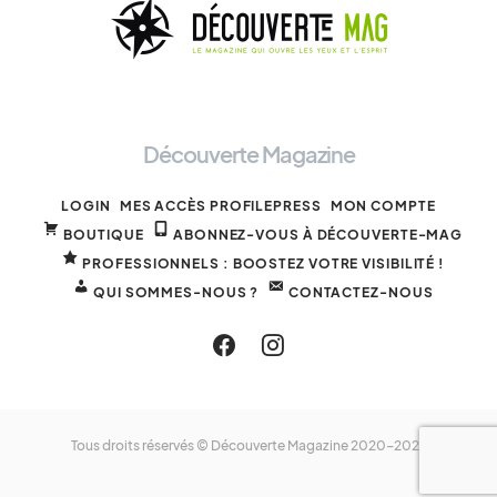
Découverte Magazine
LOGIN
MES ACCÈS PROFILEPRESS
MON COMPTE
BOUTIQUE
ABONNEZ-VOUS À DÉCOUVERTE-MAG
PROFESSIONNELS : BOOSTEZ VOTRE VISIBILITÉ !
QUI SOMMES-NOUS ?
CONTACTEZ-NOUS
Tous droits réservés © Découverte Magazine 2020-2025