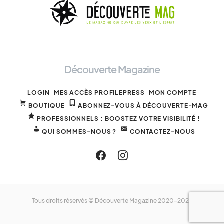
Découverte Magazine
LOGIN
MES ACCÈS PROFILEPRESS
MON COMPTE
BOUTIQUE
ABONNEZ-VOUS À DÉCOUVERTE-MAG
PROFESSIONNELS : BOOSTEZ VOTRE VISIBILITÉ !
QUI SOMMES-NOUS ?
CONTACTEZ-NOUS
Tous droits réservés © Découverte Magazine 2020-2025