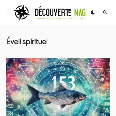
Éveil spirituel