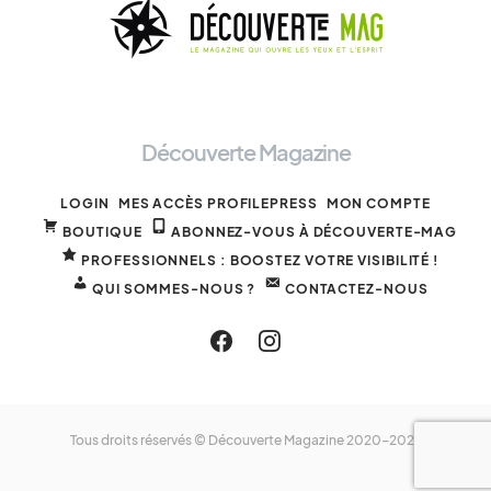
Découverte Magazine
LOGIN
MES ACCÈS PROFILEPRESS
MON COMPTE
BOUTIQUE
ABONNEZ-VOUS À DÉCOUVERTE-MAG
PROFESSIONNELS : BOOSTEZ VOTRE VISIBILITÉ !
QUI SOMMES-NOUS ?
CONTACTEZ-NOUS
Tous droits réservés © Découverte Magazine 2020-2025