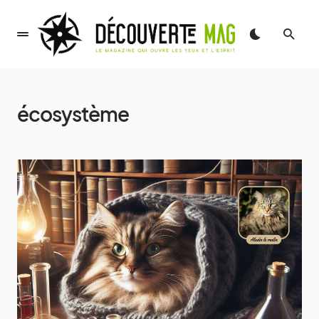
écosystème