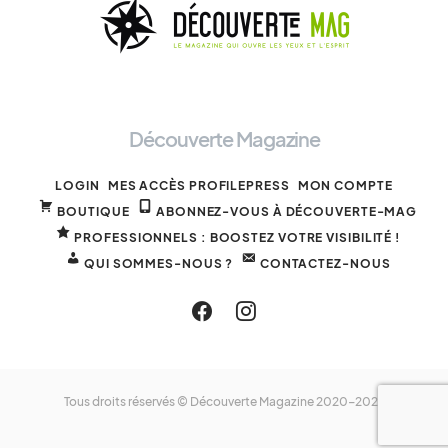
Découverte Magazine
LOGIN
MES ACCÈS PROFILEPRESS
MON COMPTE
BOUTIQUE
ABONNEZ-VOUS À DÉCOUVERTE-MAG
PROFESSIONNELS : BOOSTEZ VOTRE VISIBILITÉ !
QUI SOMMES-NOUS ?
CONTACTEZ-NOUS
Tous droits réservés © Découverte Magazine 2020-2025