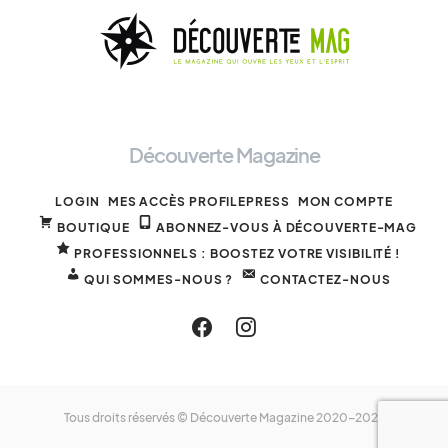
Découverte Magazine
LOGIN
MES ACCÈS PROFILEPRESS
MON COMPTE
BOUTIQUE
ABONNEZ-VOUS À DÉCOUVERTE-MAG
PROFESSIONNELS : BOOSTEZ VOTRE VISIBILITÉ !
QUI SOMMES-NOUS ?
CONTACTEZ-NOUS
Tous droits réservés © Découverte Magazine 2020-2025