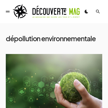
dépollution environnementale