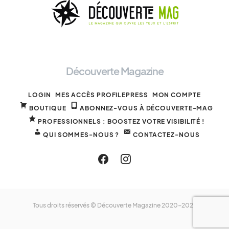
Découverte Magazine
LOGIN
MES ACCÈS PROFILEPRESS
MON COMPTE
BOUTIQUE
ABONNEZ-VOUS À DÉCOUVERTE-MAG
PROFESSIONNELS : BOOSTEZ VOTRE VISIBILITÉ !
QUI SOMMES-NOUS ?
CONTACTEZ-NOUS
Tous droits réservés © Découverte Magazine 2020-2025