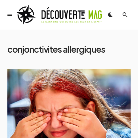
conjonctivites allergiques