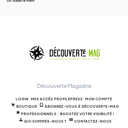
par
Aladin le Malin
Découverte Magazine
LOGIN
MES ACCÈS PROFILEPRESS
MON COMPTE
BOUTIQUE
ABONNEZ-VOUS À DÉCOUVERTE-MAG
PROFESSIONNELS : BOOSTEZ VOTRE VISIBILITÉ !
QUI SOMMES-NOUS ?
CONTACTEZ-NOUS