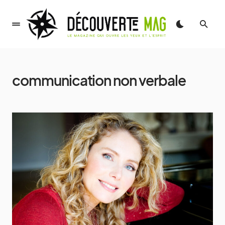
communication non verbale