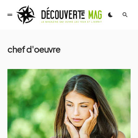
chef d'oeuvre