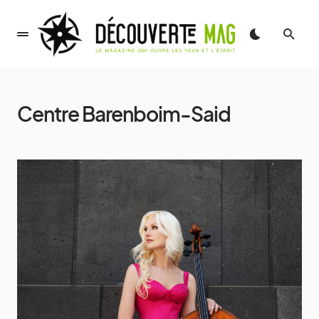
Centre Barenboim-Said