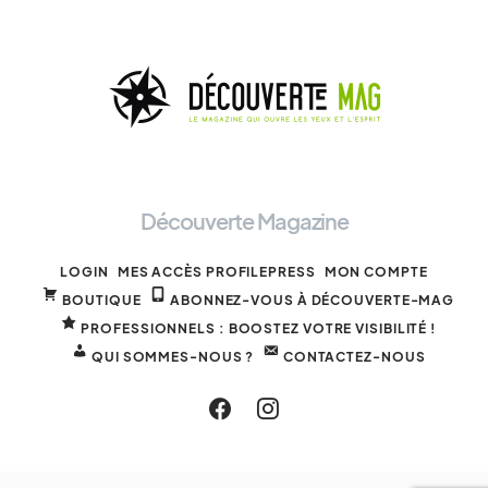
Découverte Magazine
LOGIN
MES ACCÈS PROFILEPRESS
MON COMPTE
BOUTIQUE
ABONNEZ-VOUS À DÉCOUVERTE-MAG
PROFESSIONNELS : BOOSTEZ VOTRE VISIBILITÉ !
QUI SOMMES-NOUS ?
CONTACTEZ-NOUS