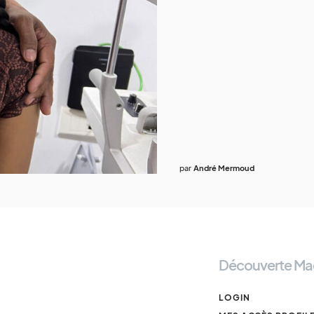
par
André Mermoud
Découverte Ma
LOGIN