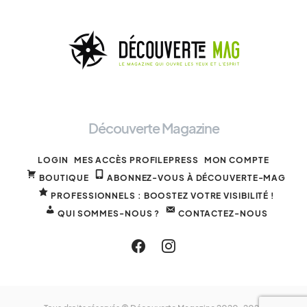
Découverte Magazine
LOGIN
MES ACCÈS PROFILEPRESS
MON COMPTE
BOUTIQUE
ABONNEZ-VOUS À DÉCOUVERTE-MAG
PROFESSIONNELS : BOOSTEZ VOTRE VISIBILITÉ !
QUI SOMMES-NOUS ?
CONTACTEZ-NOUS