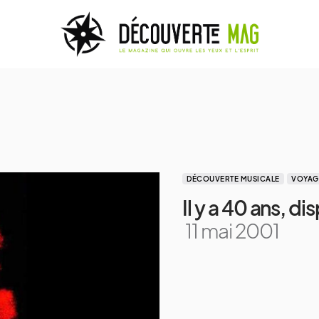
DÉCOUVERTE MUSICALE
VOYAG
Il y a 40 ans, di
11 mai 2001