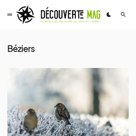
Béziers