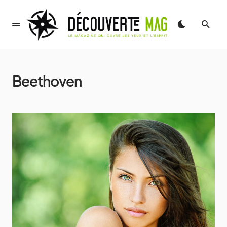
Beethoven