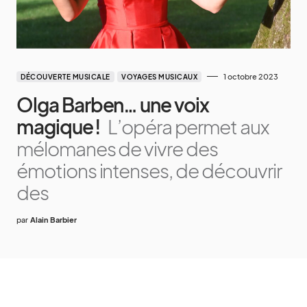
1 octobre 2023
DÉCOUVERTE MUSICALE
VOYAGES MUSICAUX
Olga Barben… une voix
magique !
L’opéra permet aux
mélomanes de vivre des
émotions intenses, de découvrir
des
par
Alain Barbier