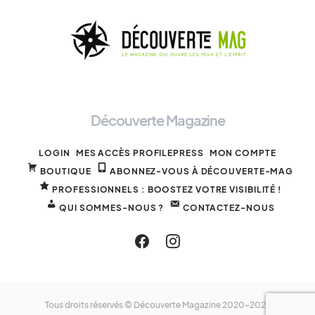
Découverte Magazine
LOGIN
MES ACCÈS PROFILEPRESS
MON COMPTE
BOUTIQUE
ABONNEZ-VOUS À DÉCOUVERTE-MAG
PROFESSIONNELS : BOOSTEZ VOTRE VISIBILITÉ !
QUI SOMMES-NOUS ?
CONTACTEZ-NOUS
Tous droits réservés © Découverte Magazine 2020-2025