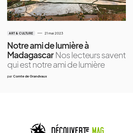
21 mai 2023
ART & CULTURE
Notre ami de lumière à
Madagascar
Nos lecteurs savent
qui est notre ami de lumière
par
Comte de Grandvaux