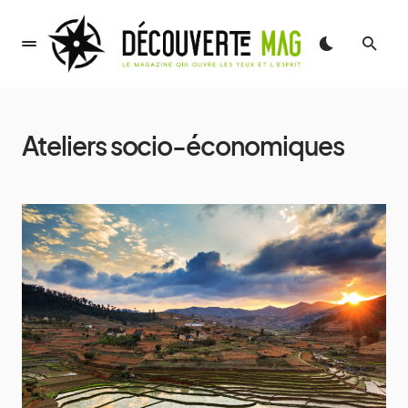
Ateliers socio-économiques