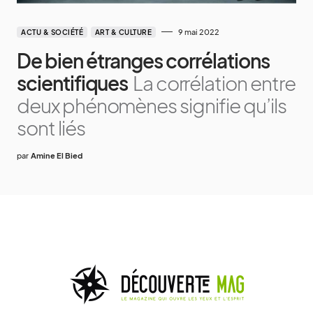
9 mai 2022
ACTU & SOCIÉTÉ
ART & CULTURE
De bien étranges corrélations
scientifiques
La corrélation entre
deux phénomènes signifie qu’ils
sont liés
par
Amine El Bied