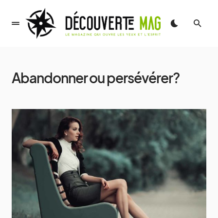
Abandonner ou persévérer?