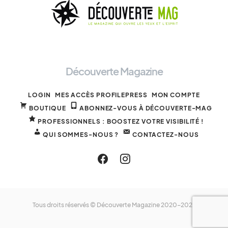
Découverte Magazine
LOGIN
MES ACCÈS PROFILEPRESS
MON COMPTE
BOUTIQUE
ABONNEZ-VOUS À DÉCOUVERTE-MAG
PROFESSIONNELS : BOOSTEZ VOTRE VISIBILITÉ !
QUI SOMMES-NOUS ?
CONTACTEZ-NOUS
Tous droits réservés © Découverte Magazine 2020-2025