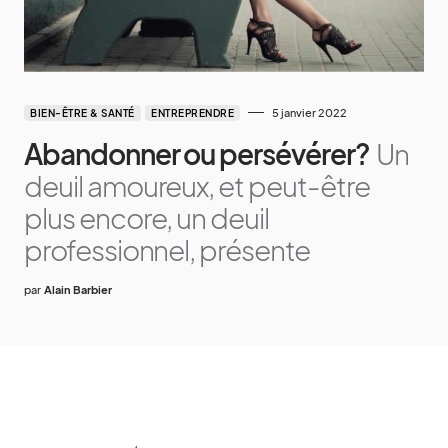
5 janvier 2022
BIEN-ÊTRE & SANTÉ
ENTREPRENDRE
Abandonner ou persévérer?
Un
deuil amoureux, et peut-être
plus encore, un deuil
professionnel, présente
par
Alain Barbier