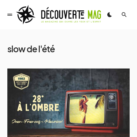
slow de l'été