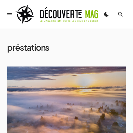
préstations