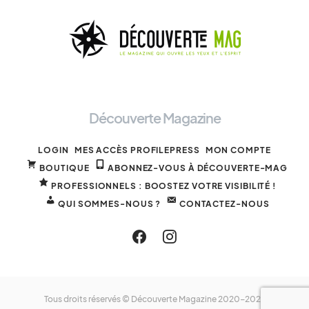
Découverte Magazine
LOGIN
MES ACCÈS PROFILEPRESS
MON COMPTE
BOUTIQUE
ABONNEZ-VOUS À DÉCOUVERTE-MAG
PROFESSIONNELS : BOOSTEZ VOTRE VISIBILITÉ !
QUI SOMMES-NOUS ?
CONTACTEZ-NOUS
Tous droits réservés © Découverte Magazine 2020-2025