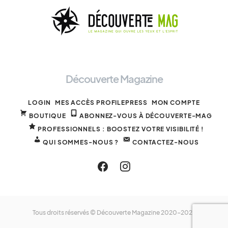
Découverte Magazine
LOGIN
MES ACCÈS PROFILEPRESS
MON COMPTE
BOUTIQUE
ABONNEZ-VOUS À DÉCOUVERTE-MAG
PROFESSIONNELS : BOOSTEZ VOTRE VISIBILITÉ !
QUI SOMMES-NOUS ?
CONTACTEZ-NOUS
Tous droits réservés © Découverte Magazine 2020-2025