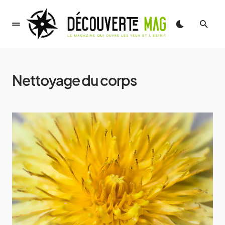
Nettoyage du corps