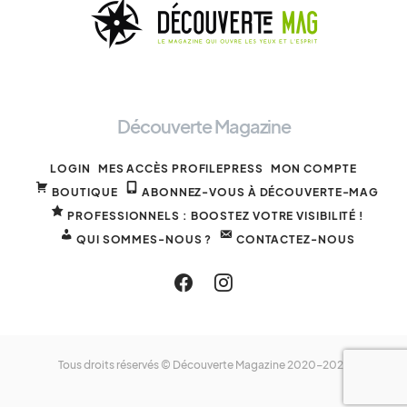
Découverte Magazine
LOGIN
MES ACCÈS PROFILEPRESS
MON COMPTE
BOUTIQUE
ABONNEZ-VOUS À DÉCOUVERTE-MAG
PROFESSIONNELS : BOOSTEZ VOTRE VISIBILITÉ !
QUI SOMMES-NOUS ?
CONTACTEZ-NOUS
Tous droits réservés © Découverte Magazine 2020-2025