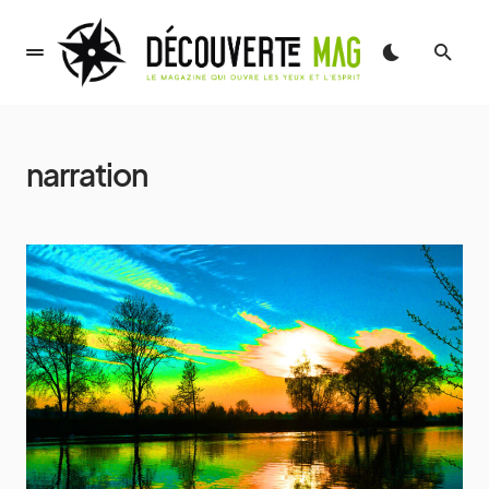
narration