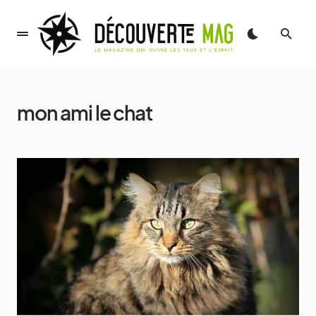
mon ami le chat