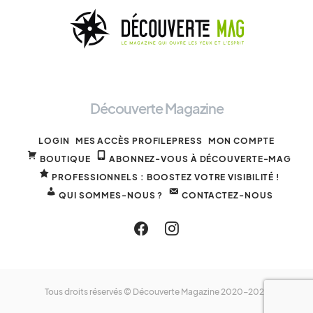
Découverte Magazine
LOGIN
MES ACCÈS PROFILEPRESS
MON COMPTE
BOUTIQUE
ABONNEZ-VOUS À DÉCOUVERTE-MAG
PROFESSIONNELS : BOOSTEZ VOTRE VISIBILITÉ !
QUI SOMMES-NOUS ?
CONTACTEZ-NOUS
Tous droits réservés © Découverte Magazine 2020-2025