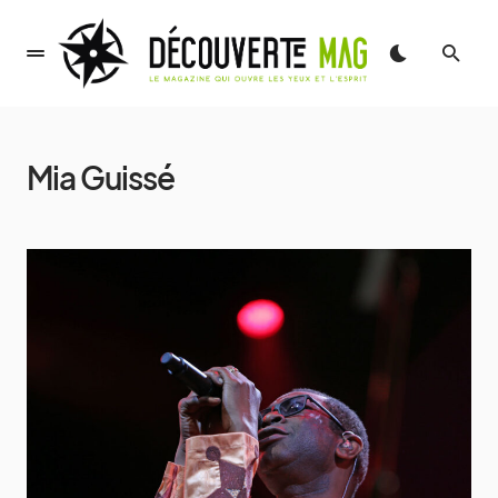
Mia Guissé