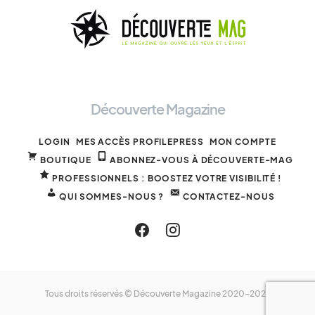
Découverte Magazine
LOGIN
MES ACCÈS PROFILEPRESS
MON COMPTE
BOUTIQUE
ABONNEZ-VOUS À DÉCOUVERTE-MAG
PROFESSIONNELS : BOOSTEZ VOTRE VISIBILITÉ !
QUI SOMMES-NOUS ?
CONTACTEZ-NOUS
Tous droits réservés © Découverte Magazine 2020-2025